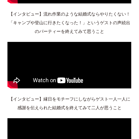
【インタビュー】流れ作業のような結婚式ならやりたくない！
「キャンプや登山に行きたくなった！」というゲストの声続出
のパーティーを終えてみて思うこと
【インタビュー】縁日をモチーフにしながらゲスト一人一人に
感謝を伝えられた結婚式を終えてみて二人が思うこと