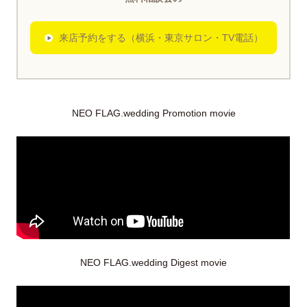
来店予約をする（横浜・東京サロン・TV電話）
NEO FLAG.wedding Promotion movie
NEO FLAG.wedding Digest movie