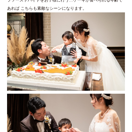
あれば こちらも素敵なシーンになります。