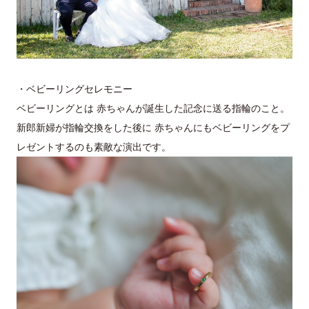
・ベビーリングセレモニー
ベビーリングとは 赤ちゃんが誕生した記念に送る指輪のこと。
新郎新婦が指輪交換をした後に 赤ちゃんにもベビーリングをプ
レゼントするのも素敵な演出です。