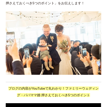
押さえておくべき5つのポイント」をお伝えします！
ブログの内容がYouTubeで丸わかり！ファミリーウェディン
グ・パパママ婚 押さえておくべき5つのポイント