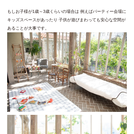
もしお子様が1歳～3歳くらいの場合は 例えばパーティー会場に
キッズスペースがあったり 子供が遊びまわっても安心な空間が
あることが大事です。