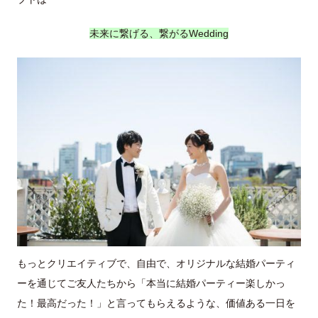
未来に繋げる、繋がるWedding
もっとクリエイティブで、自由で、オリジナルな結婚パーティ
ーを通じてご友人たちから「本当に結婚パーティー楽しかっ
た！最高だった！」と言ってもらえるような、価値ある一日を