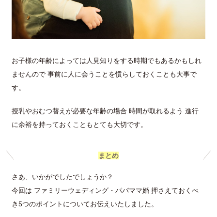
お子様の年齢によっては人見知りをする時期でもあるかもしれ
ませんので 事前に人に会うことを慣らしておくことも大事で
す。
授乳やおむつ替えが必要な年齢の場合 時間が取れるよう 進行
に余裕を持っておくこともとても大切です。
まとめ
さあ、いかがでしたでしょうか？
今回は ファミリーウェディング・パパママ婚 押さえておくべ
き5つのポイントについてお伝えいたしました。