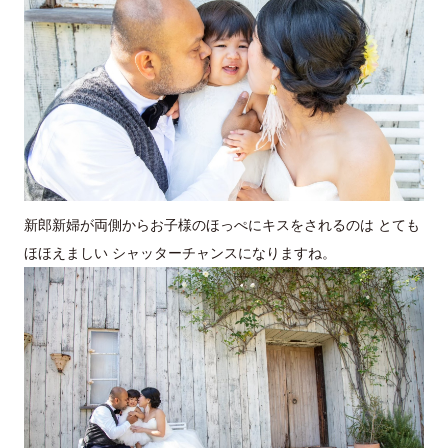
新郎新婦が両側からお子様のほっぺにキスをされるのは とても
ほほえましい シャッターチャンスになりますね。