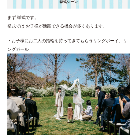
挙式シーン
まず 挙式です。
挙式では お子様が活躍できる機会が多くあります。
・お子様にお二人の指輪を持ってきてもらうリングボーイ、リ
ングガール