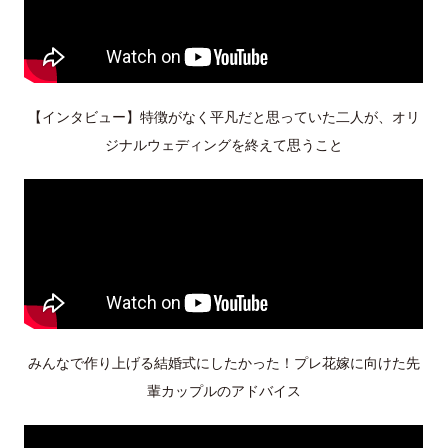
【インタビュー】特徴がなく平凡だと思っていた二人が、オリ
ジナルウェディングを終えて思うこと
みんなで作り上げる結婚式にしたかった！プレ花嫁に向けた先
輩カップルのアドバイス