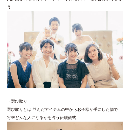
う
・選び取り
選び取りとは 並んだアイテムの中からお子様が手にした物で
将来どんな人になるかを占う伝統儀式