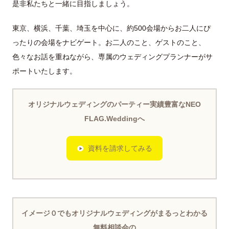
是非私たちと一緒に目指しましょう。
東京、横浜、千葉、埼玉を中心に、約500会場からお二人にぴ
ったりの会場をナビゲート。お二人のこと、ゲストのこと、
色々なお話を重ねながら、専属のウェディングプランナーがサ
ポートいたします。
オリジナルウェディングのパーティー実績豊富なNEO
FLAG.Weddingへ
資料を請求してみる
イメージ０でもオリジナルウェディングがまるっとわかる
無料相談会の