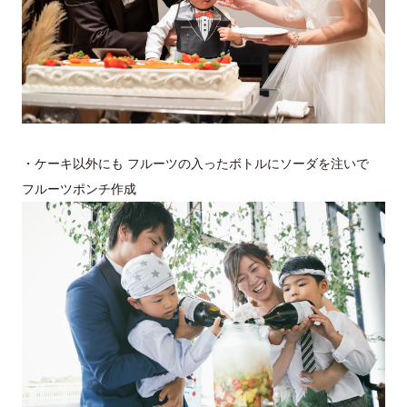
・ケーキ以外にも フルーツの入ったボトルにソーダを注いで
フルーツポンチ作成