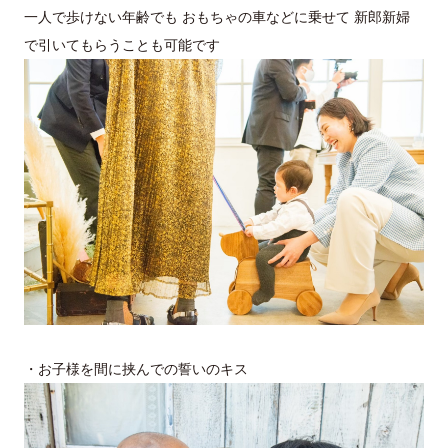
一人で歩けない年齢でも おもちゃの車などに乗せて 新郎新婦
で引いてもらうことも可能です
・お子様を間に挟んでの誓いのキス