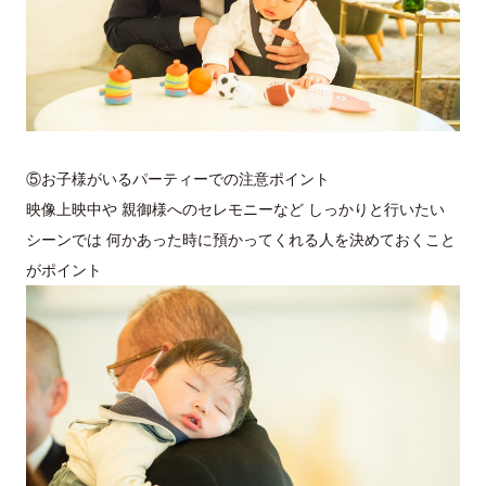
⑤お子様がいるパーティーでの注意ポイント
映像上映中や 親御様へのセレモニーなど しっかりと行いたい
シーンでは 何かあった時に預かってくれる人を決めておくこと
がポイント