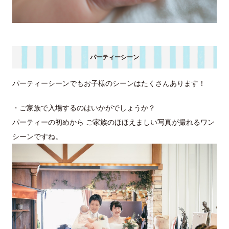
パーティーシーン
パーティーシーンでもお子様のシーンはたくさんあります！
・ご家族で入場するのはいかがでしょうか？
パーティーの初めから ご家族のほほえましい写真が撮れるワン
シーンですね。