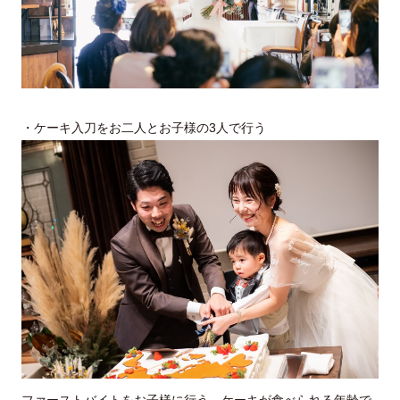
・ケーキ入刀をお二人とお子様の3人で行う
ファーストバイトをお子様に行う…ケーキが食べられる年齢で