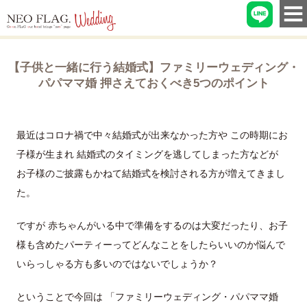
【子供と一緒に行う結婚式】ファミリーウェディング・
パパママ婚 押さえておくべき5つのポイント
最近はコロナ禍で中々結婚式が出来なかった方や この時期にお
子様が生まれ 結婚式のタイミングを逃してしまった方などが
お子様のご披露もかねて結婚式を検討される方が増えてきまし
た。
ですが 赤ちゃんがいる中で準備をするのは大変だったり、お子
様も含めたパーティーってどんなことをしたらいいのか悩んで
いらっしゃる方も多いのではないでしょうか？
ということで今回は 「ファミリーウェディング・パパママ婚