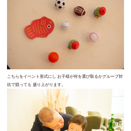
こちらをイベント形式にし お子様が何を選び取るかグループ対
抗で競っても 盛り上がります。