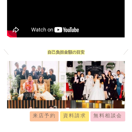
自己負担金額の目安
来店予約
資料請求
無料相談会