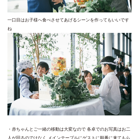
一口目はお子様へ食べさせてあげるシーンを作ってもいいです
ね
・赤ちゃんとご一緒の移動は大変なので 各卓でのお写真はお二
人が回るのではなく メインテーブルにゲストに順番に来てもら