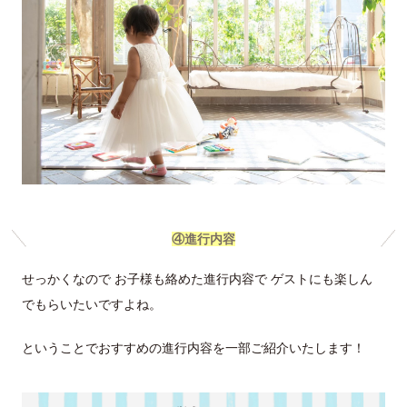
④進行内容
せっかくなので お子様も絡めた進行内容で ゲストにも楽しん
でもらいたいですよね。
ということでおすすめの進行内容を一部ご紹介いたします！