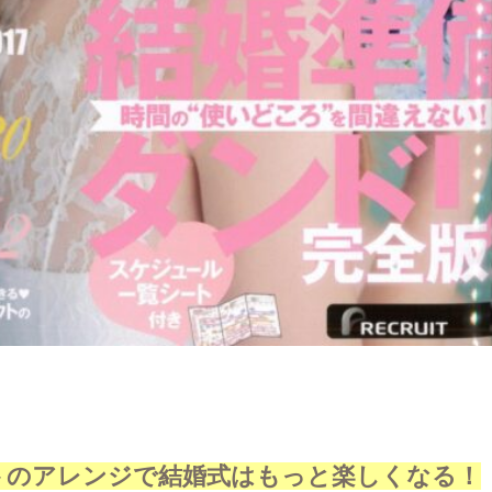
トのアレンジで結婚式はもっと楽しくなる！