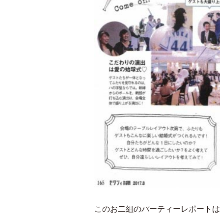
このお二組のパーティーレポートは