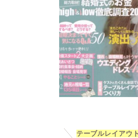
テーブルレイアウ