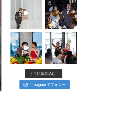
さらに読み込む...
Instagram でフォロー