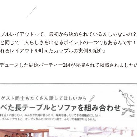
ブルレイアウトって、最初から決められているんじゃないの？
と同じで二人らしさを出せるポイントの一つでもあるんです！
れるレイアウトを叶えたカップルの実例を紹介』
デュースした結婚パーティー2組が抜擢されて掲載されました