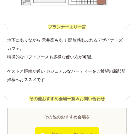
プランナーより一言
地下にありながら 天井高もあり 開放感あふれるデザイナーズ
カフェ。
特徴的なロフトブースも多様な使い方が可能。
ゲストと距離が近い カジュアルなパーティーをご希望の新郎新
婦様へおススメです！
その他おすすめ会場一覧＆お問い合わせ
その他のおすすめ会場を