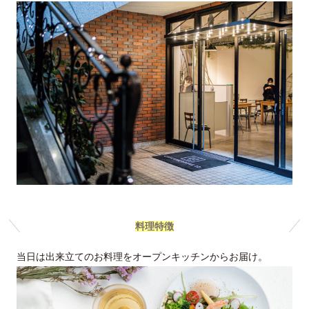
料理特徴
当日は出来立てのお料理をオープンキッチンからお届け。