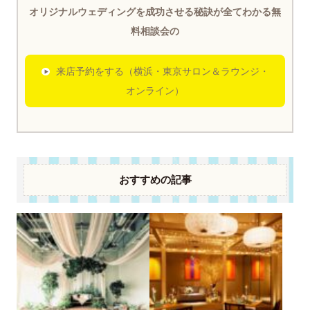
オリジナルウェディングを成功させる秘訣が全てわかる無
料相談会の
来店予約をする（横浜・東京サロン＆ラウンジ・
オンライン）
おすすめの記事