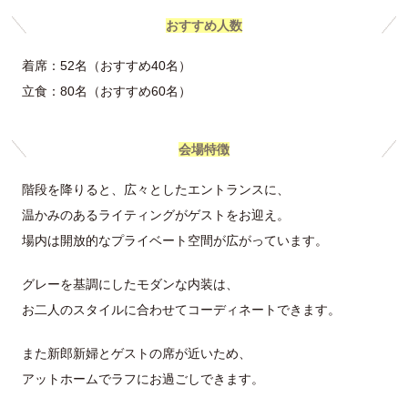
おすすめ人数
着席：52名（おすすめ40名）
立食：80名（おすすめ60名）
会場特徴
階段を降りると、広々としたエントランスに、
温かみのあるライティングがゲストをお迎え。
場内は開放的なプライベート空間が広がっています。
グレーを基調にしたモダンな内装は、
お二人のスタイルに合わせてコーディネートできます。
また新郎新婦とゲストの席が近いため、
アットホームでラフにお過ごしできます。