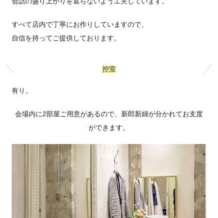
会話の盛り上がりを遮らないよう工夫しています。
すべて店内で丁寧にお作りしていますので、
自信を持ってご提供しております。
控室
有り。
会場内に2部屋ご用意があるので、新郎新婦が分かれてお支度
ができます。