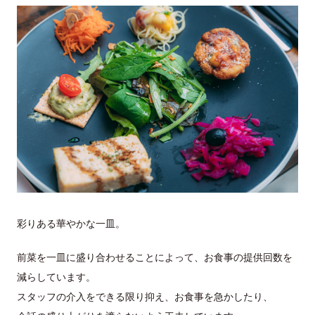
彩りある華やかな一皿。
前菜を一皿に盛り合わせることによって、お食事の提供回数を
減らしています。
スタッフの介入をできる限り抑え、お食事を急かしたり、