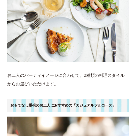
お二人のパーティイメージに合わせて、2種類の料理スタイル
からお選びいただけます。
おもてなし重視のお二人におすすめの「カジュアルフルコース」