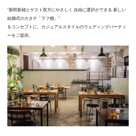
“新郎新婦とゲスト双方にやさしく 自由に選択ができる 新しい
結婚式のカタチ「ラフ婚」”
をコンセプトに、カジュアルスタイルのウェディングパーティ
ーをご提供。