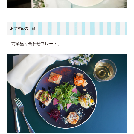
おすすめの一品
「前菜盛り合わせプレート」