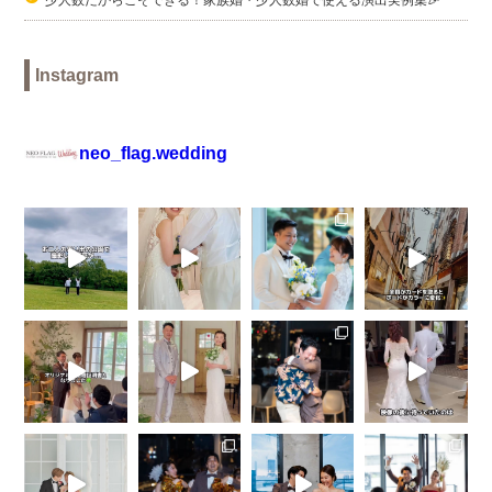
Instagram
neo_flag.wedding