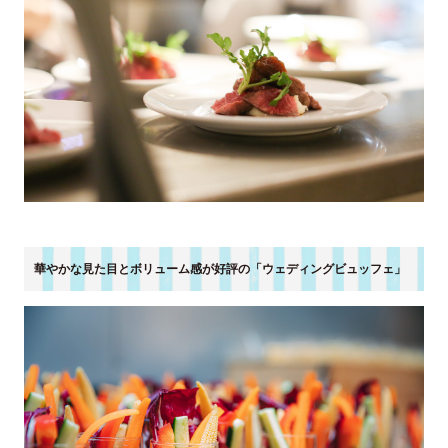
華やかな見た目とボリューム感が好評の「ウェディングビュッフェ」