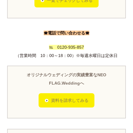
一覧でチェックしてみる
☎電話で問い合わせる☎
℡ 0120-935-857
（営業時間 10：00～18：00）※毎週水曜日は定休日
オリジナルウェディングの実績豊富なNEO
FLAG.Weddingへ
資料を請求してみる