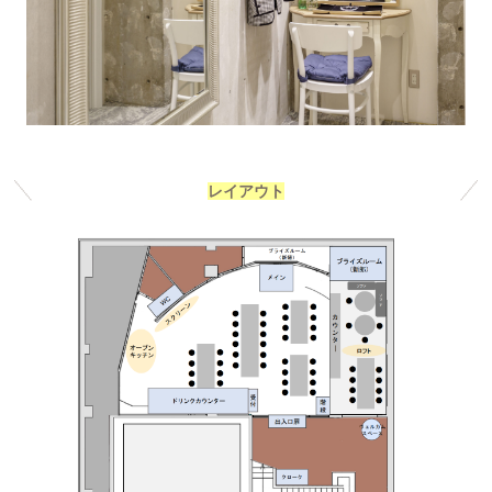
レイアウト