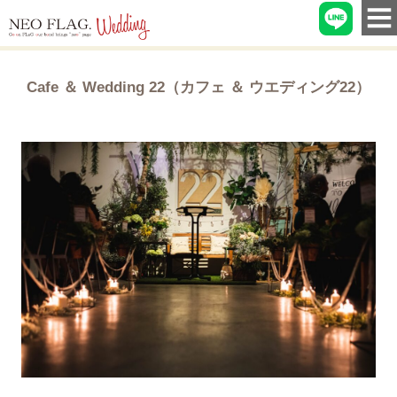
Cafe ＆ Wedding 22（カフェ ＆ ウエディング22）