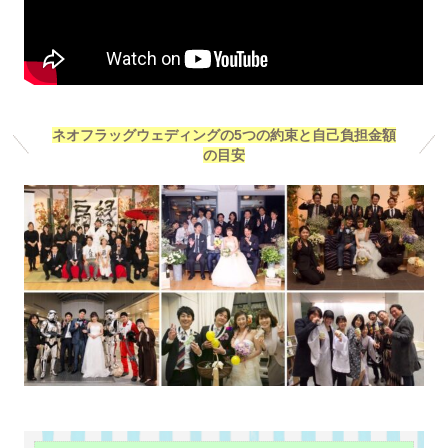
ネオフラッグウェディングの5つの約束と自己負担金額
の目安