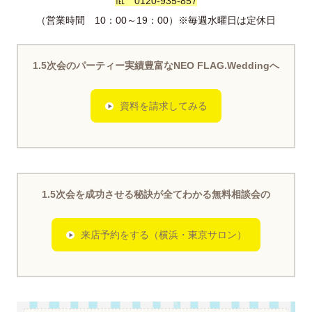
℡ 0120-935-857
（営業時間 10：00～19：00）※毎週水曜日は定休日
1.5次会のパーティー実績豊富なNEO FLAG.Weddingへ
資料を請求してみる
1.5次会を成功させる秘訣が全てわかる無料相談会の
来店予約をする（横浜・東京サロン）