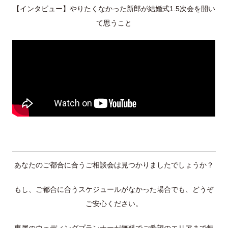
【インタビュー】やりたくなかった新郎が結婚式1.5次会を開い
て思うこと
あなたのご都合に合うご相談会は見つかりましたでしょうか？
もし、ご都合に合うスケジュールがなかった場合でも、どうぞ
ご安心ください。
専属のウェディングプランナーが無料でご希望のエリアまで無