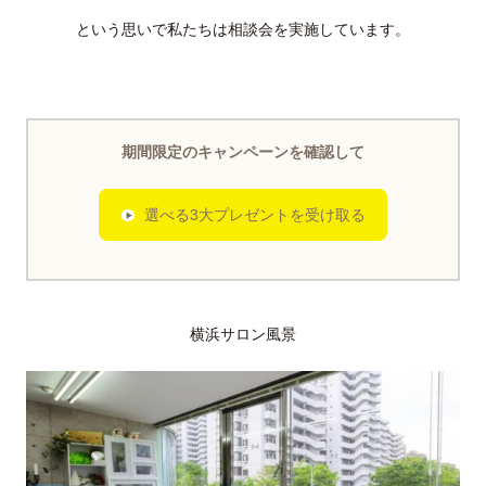
という思いで私たちは相談会を実施しています。
期間限定のキャンペーンを確認して
選べる3大プレゼントを受け取る
横浜サロン風景