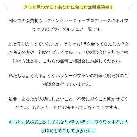
きっと見つかる！あなたに合った無料相談会！
関東での会費制ウェディングパーティープロデュースのネオフ
ラッグのブライダルフェア一覧です。
まだ何も決まっていない方、そもそも1.5次会ってなんなの？と
お考えの方や、初めてブライダルフェアや相談会に参加をご検
討の方は是非、こちらの無料ご相談会にお越しください。
私たちはよくあるようなパッケージプランの料金説明だけのご
相談会は行っていません。
是非、あなたが大切にしたいこと、不安に思うこと聞かせてく
ださい。もちろん、何にも決まっていなくても大丈夫。
もっと、結婚式に対してあなたが思い描く、
ワクワクするよう
な時間を過ごして頂きたい。