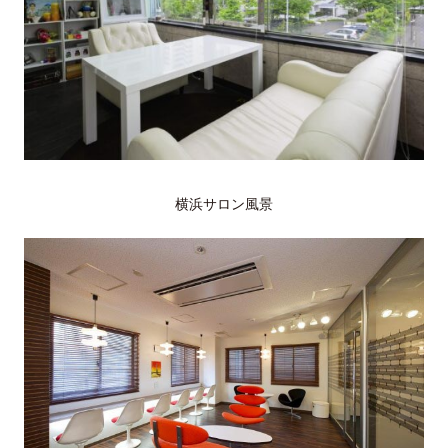
横浜サロン風景