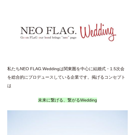
私たちNEO FLAG.Weddingは関東圏を中心に結婚式・1.5次会
を総合的にプロデュースしている企業です。掲げるコンセプト
は
未来に繋げる、繋がるWedding