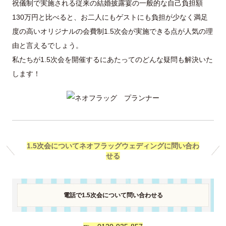
祝儀制で実施される従来の結婚披露宴の一般的な自己負担額
130万円と比べると、お二人にもゲストにも負担が少なく満足
度の高いオリジナルの会費制1.5次会が実施できる点が人気の理
由と言えるでしょう。
私たちが1.5次会を開催するにあたってのどんな疑問も解決いた
します！
1.5次会についてネオフラッグウェディングに問い合わ
せる
電話で1.5次会について問い合わせる