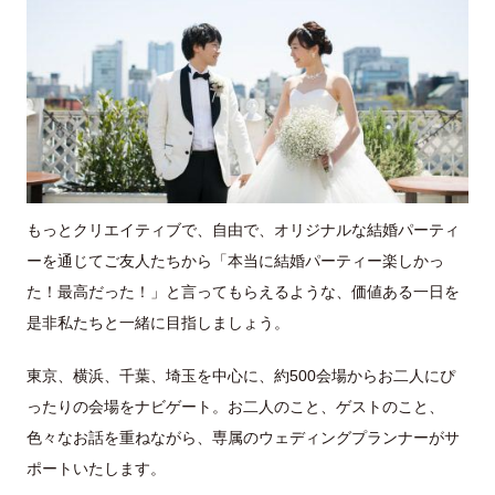
もっとクリエイティブで、自由で、オリジナルな結婚パーティ
ーを通じてご友人たちから「本当に結婚パーティー楽しかっ
た！最高だった！」と言ってもらえるような、価値ある一日を
是非私たちと一緒に目指しましょう。
東京、横浜、千葉、埼玉を中心に、約500会場からお二人にぴ
ったりの会場をナビゲート。お二人のこと、ゲストのこと、
色々なお話を重ねながら、専属のウェディングプランナーがサ
ポートいたします。