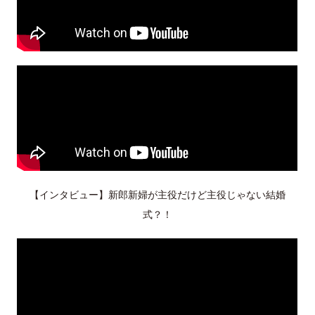
【インタビュー】新郎新婦が主役だけど主役じゃない結婚
式？！