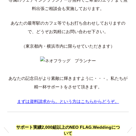
料出張ご相談会も実施しております。
あなたの最寄駅のカフェ等でもお打ち合わせしておりますの
で、どうぞお気軽にお問い合わせ下さい。
（東京都内・横浜市内に限らせていただきます）
あなたの記念日がより素敵に輝きますように・・・。私たちが
精一杯サポートをさせて頂きます。
まずは資料請求から。という方はこちらからどうぞ。
サポート実績2,000組以上のNEO FLAG.Weddingにつ
いて