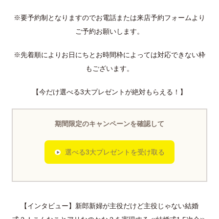
※要予約制となりますのでお電話または来店予約フォームより
ご予約お願いします。
※先着順によりお日にちとお時間枠によっては対応できない枠
もございます。
【今だけ選べる3大プレゼントが絶対もらえる！】
期間限定のキャンペーンを確認して
選べる3大プレゼントを受け取る
【インタビュー】新郎新婦が主役だけど主役じゃない結婚