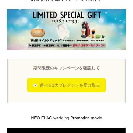
期間限定のキャンペーンを確認して
選べる3大プレゼントを受け取る
NEO FLAG.wedding Promotion movie