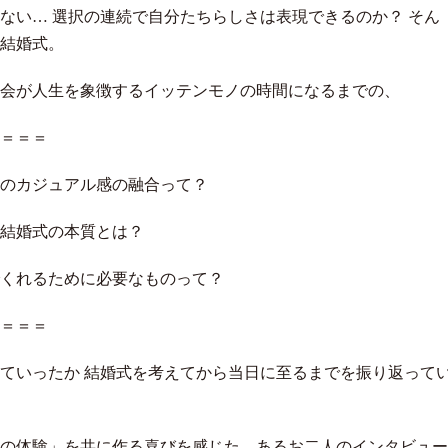
ない… 選択の連続で自分たちらしさは表現できるのか？ そん
結婚式。
会が人生を象徴するイッテンモノの時間になるまでの、
＝＝＝
のカジュアル感の融合って？
結婚式の本質とは？
くれるために必要なものって？
＝＝＝
ていったか 結婚式を考えてから当日に至るまでを振り返って
の体験」を共に作る喜びを感じた、あるお二人のインタビュー