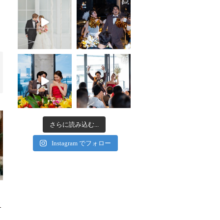
さらに読み込む...
Instagram でフォロー
ノ