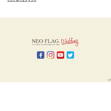
リジナルウェディング
お