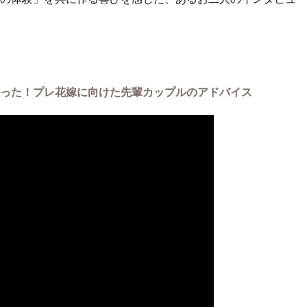
った！プレ花嫁に向けた先輩カップルのアドバイス