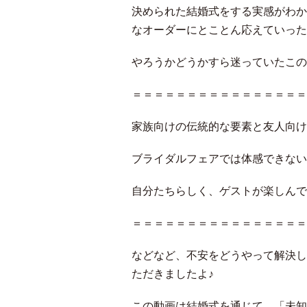
決められた結婚式をする実感がわか
なオーダーにとことん応えていった
やろうかどうかすら迷っていたこの
＝＝＝＝＝＝＝＝＝＝＝＝＝＝＝＝
家族向けの伝統的な要素と友人向け
ブライダルフェアでは体感できない
自分たちらしく、ゲストが楽しんで
＝＝＝＝＝＝＝＝＝＝＝＝＝＝＝＝
などなど、不安をどうやって解決し
ただきましたよ♪
この動画は結婚式を通じて、「未知