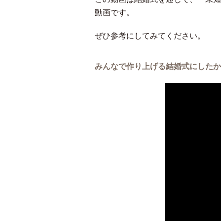
動画です。
ぜひ参考にしてみてください。
みんなで作り上げる結婚式にしたか