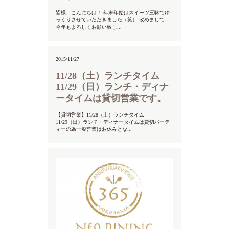
皆様、こんにちは！ 年末年始はスイーツ三昧でゆ
っくりさせていただきました（笑） 改めまして、
今年もよろしくお願い致し...
2015/11/27
11/28（土）ランチタイム
11/29（日）ランチ・ディナ
ータイムは貸切営業です。
【貸切営業】11/28（土）ランチタイム
11/29（日）ランチ・ディナータイムは貸切パーテ
ィーの為一般営業はお休みとな...